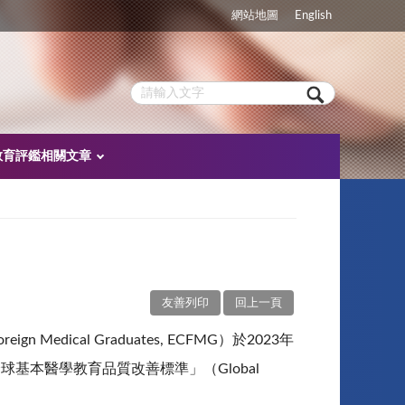
網站地圖
English
教育評鑑相關文章
友善列印
回上一頁
Medical Graduates, ECFMG）於2023年
基本醫學教育品質改善標準」（Global