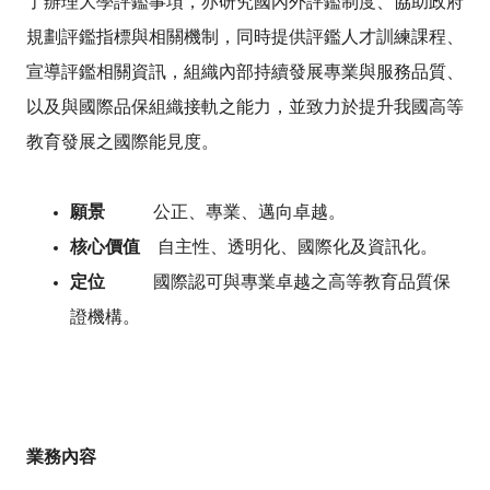
了辦理大學評鑑事項，亦研究國內外評鑑制度、協助政府
規劃評鑑指標與相關機制，同時提供評鑑人才訓練課程、
宣導評鑑相關資訊，組織內部持續發展專業與服務品質、
以及與國際品保組織接軌之能力，並致力於提升我國高等
教育發展之國際能見度。
願景
公正、專業、邁向卓越。
核心價值
自主性、透明化、國際化及資訊化。
定位
國際認可與專業卓越之高等教育品質保
證機構。
業務內容