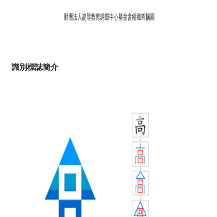
識別標誌簡介