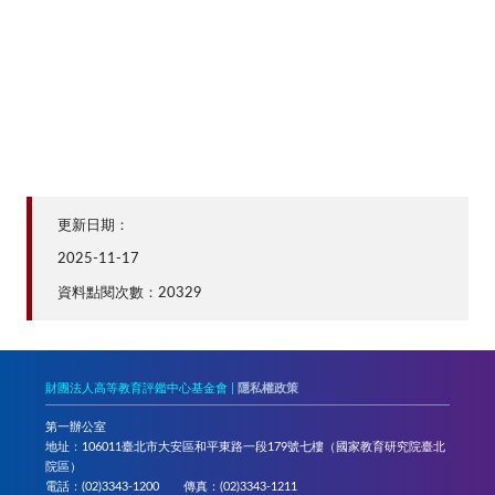
更新日期：
2025-11-17
資料點閱次數：20329
財團法人高等教育評鑑中心基金會 |
隱私權政策
第一辦公室
地址：106011臺北市大安區和平東路一段179號七樓（國家教育研究院臺北
院區）
電話：(02)3343-1200 傳真：(02)3343-1211