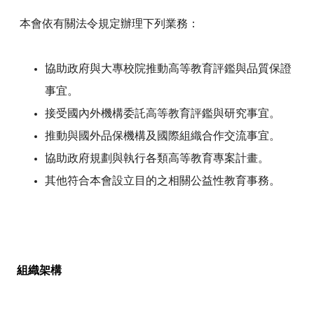
本會依有關法令規定辦理下列業務：
協助政府與大專校院推動高等教育評鑑與品質保證
事宜。
接受國內外機構委託高等教育評鑑與研究事宜。
推動與國外品保機構及國際組織合作交流事宜。
協助政府規劃與執行各類高等教育專案計畫。
其他符合本會設立目的之相關公益性教育事務。
組織架構