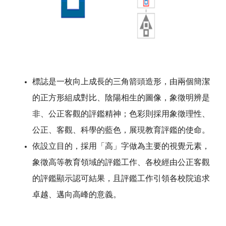
標誌是一枚向上成長的三角箭頭造形，由兩個簡潔
的正方形組成對比、陰陽相生的圖像，象徵明辨是
非、公正客觀的評鑑精神；色彩則採用象徵理性、
公正、客觀、科學的藍色，展現教育評鑑的使命。
依設立目的，採用「高」字做為主要的視覺元素，
象徵高等教育領域的評鑑工作、各校經由公正客觀
的評鑑顯示認可結果，且評鑑工作引領各校院追求
卓越、邁向高峰的意義。