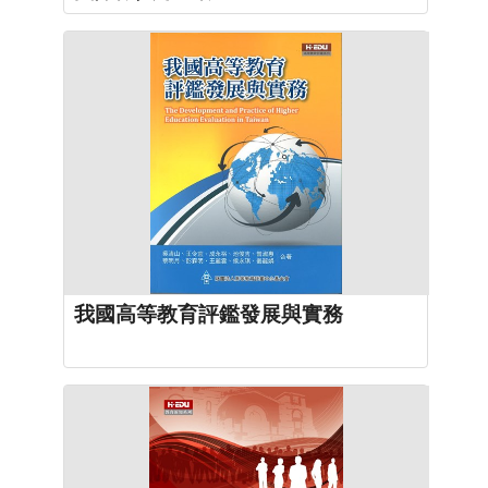
我國高等教育評鑑發展與實務