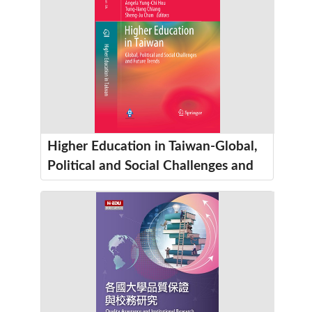
Higher Education in Taiwan-Global,
Political and Social Challenges and
Future Trends