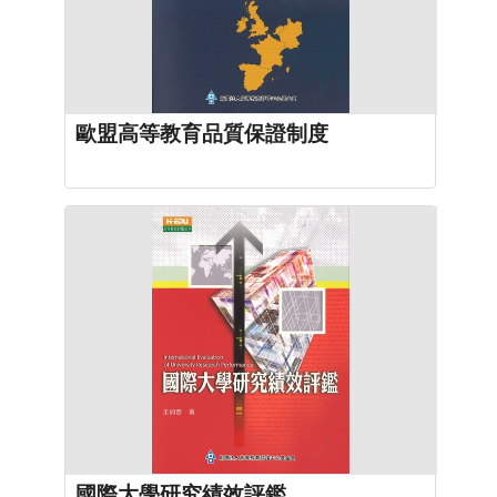
歐盟高等教育品質保證制度
國際大學研究績效評鑑