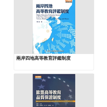
兩岸四地高等教育評鑑制度