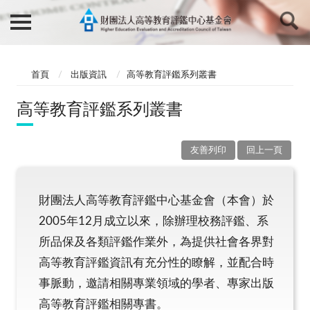
首頁
出版資訊
高等教育評鑑系列叢書
高等教育評鑑系列叢書
友善列印
回上一頁
財團法人高等教育評鑑中心基金會（本會）於
2005年12月成立以來，除辦理校務評鑑、系
所品保及各類評鑑作業外，為提供社會各界對
高等教育評鑑資訊有充分性的瞭解，並配合時
事脈動，邀請相關專業領域的學者、專家出版
高等教育評鑑相關專書。