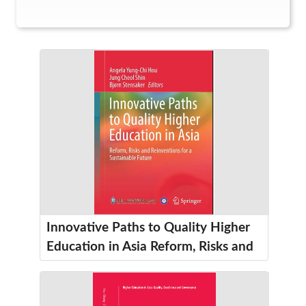
Innovative Paths to Quality Higher
Education in Asia Reform, Risks and
Reinventions for a Sustainable
Future