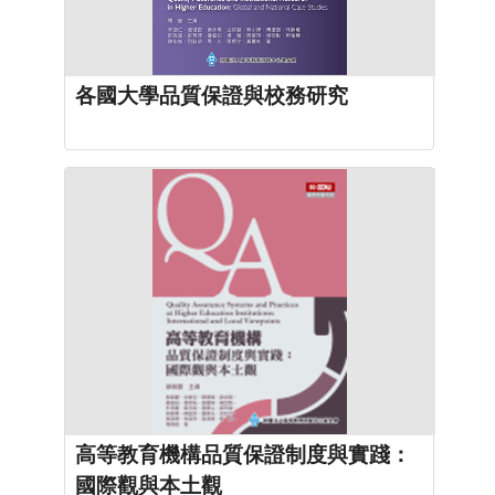
各國大學品質保證與校務研究
高等教育機構品質保證制度與實踐：
國際觀與本土觀