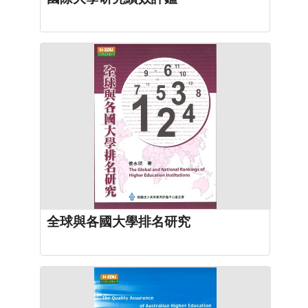
全球與各國大學排名研究