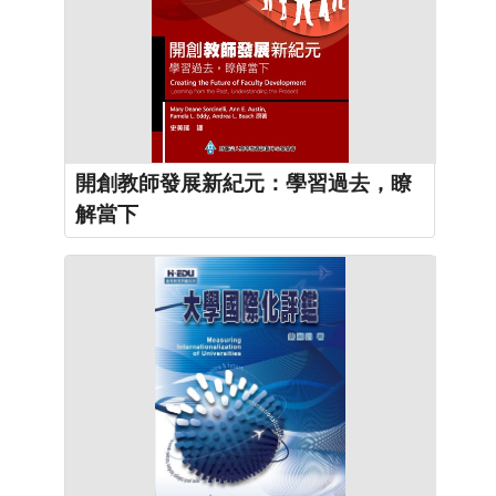
開創教師發展新紀元：學習過去，瞭
解當下