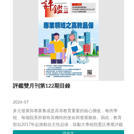
評鑑雙月刊第122期目錄
2026-07
多元發展與專業養成是高等教育重要的核心價值，每所學
校、每個院系所都有其獨特的使命與發展脈絡。因此，教育
部自2017年起推動自主性品保，鼓勵大專校院委託專業評鑑
機構或自行辦理評鑑，在大學自主的精神下，發...
詳全文