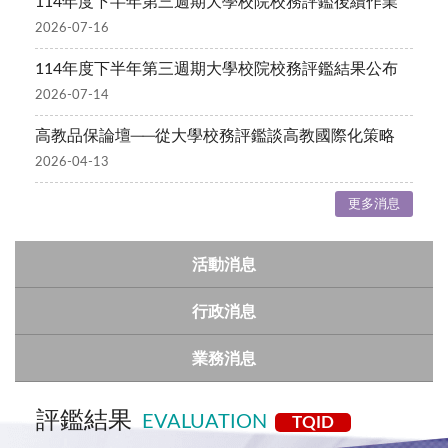
114年度下半年第三週期大學校院校務評鑑後續作業
2026-07-16
114年度下半年第三週期大學校院校務評鑑結果公布
2026-07-14
高教品保論壇──從大學校務評鑑談高教國際化策略
2026-04-13
更多消息
活動消息
行政消息
業務消息
評鑑結果
EVALUATION
TQID