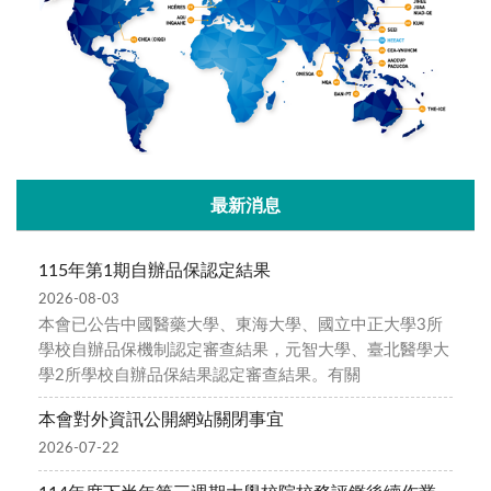
最新消息
115年第1期自辦品保認定結果
2026-08-03
本會已公告中國醫藥大學、東海大學、國立中正大學3所
學校自辦品保機制認定審查結果，元智大學、臺北醫學大
學2所學校自辦品保結果認定審查結果。有關
本會對外資訊公開網站關閉事宜
2026-07-22