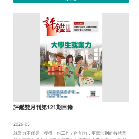
評鑑雙月刊第121期目錄
2026-05
就業力不僅是「獲得一份工作」的能力，更牽涉到維持就業