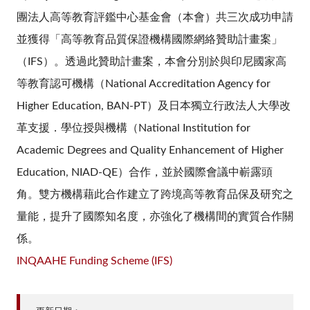
團法人高等教育評鑑中心基金會（本會）共三次成功申請
並獲得「
高等教育品質保證機構國際網絡贊助計畫案
」
（IFS）。透過此贊助
計畫
案，本會分別於與印尼國家高
等教育認可機構（National Accreditation Agency for
Higher Education, BAN-PT）及日本獨立行政法人大學改
革支援．學位授與機構（National Institution for
Academic Degrees and Quality Enhancement of Higher
Education, NIAD-QE）合作，並於國際會議中嶄露頭
角。雙方機構藉此合作建立了跨境高等教育品保及研究之
量能，提升了國際知名度，亦強化了機構間的實質合作關
係。
INQAAHE Funding Scheme (IFS)