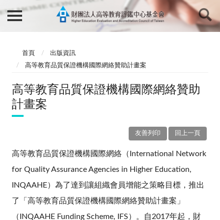
首頁
出版資訊
高等教育品質保證機構國際網絡贊助計畫案
高等教育品質保證機構國際網絡贊助
計畫案
友善列印
回上一頁
高等教育品質保證機構國際網絡
（International Network
for Quality Assurance Agencies in Higher Education,
INQAAHE）為了達到讓組織會員增能之策略目標，推出
了「高等教育品質保證機構國際網絡贊助計畫案」
（INQAAHE Funding Scheme, IFS）。自2017年起，財