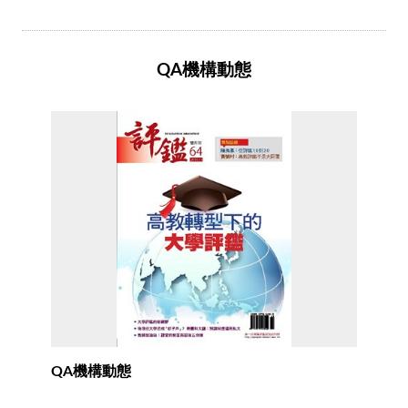
QA機構動態
QA機構動態