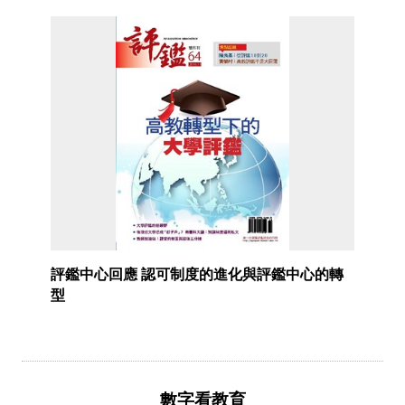
評鑑中心回應 認可制度的進化與評鑑中心的轉
型
數字看教育