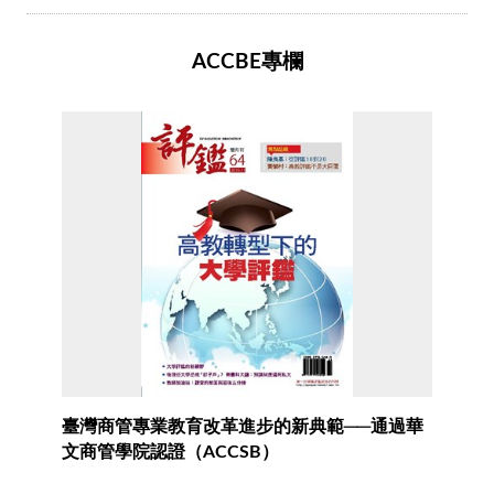
ACCBE專欄
臺灣商管專業教育改革進步的新典範──通過華
文商管學院認證（ACCSB）