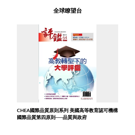
全球瞭望台
CHEA國際品質原則系列 美國高等教育認可機構
國際品質第四原則──品質與政府