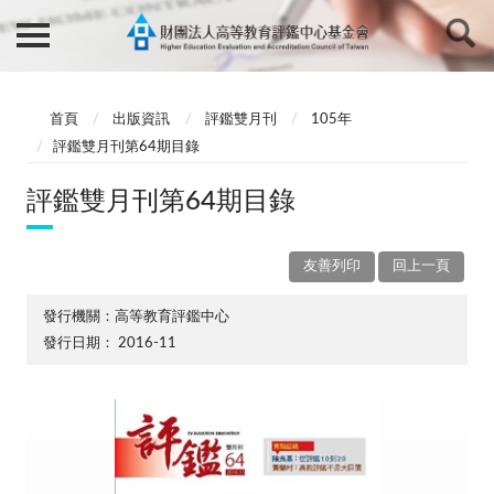
首頁
出版資訊
評鑑雙月刊
105年
評鑑雙月刊第64期目錄
評鑑雙月刊第64期目錄
友善列印
回上一頁
發行機關：高等教育評鑑中心
發行日期：
2016-11