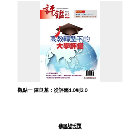
觀點一 陳良基：從評鑑1.0到2.0
焦點話題