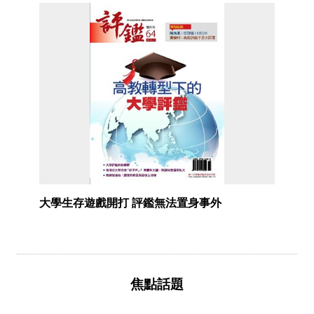
大學生存遊戲開打 評鑑無法置身事外
焦點話題