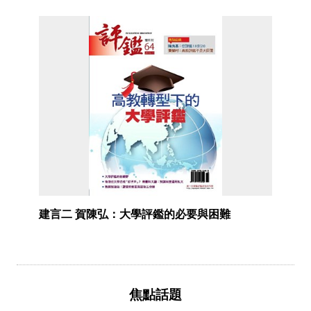
建言二 賀陳弘：大學評鑑的必要與困難
焦點話題