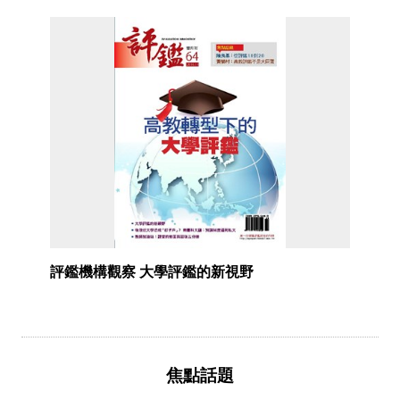
評鑑機構觀察 大學評鑑的新視野
焦點話題