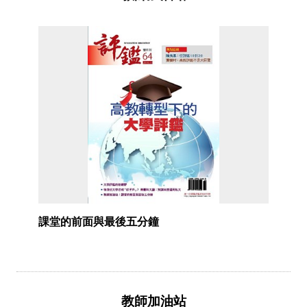
課堂的前面與最後五分鐘
教師加油站