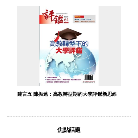
建言五 陳振遠：高教轉型期的大學評鑑新思維
焦點話題