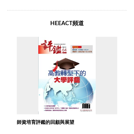
HEEACT頻道
師資培育評鑑的回顧與展望