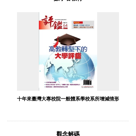
十年來臺灣大專校院一般體系學校系所增減情形
觀念解碼