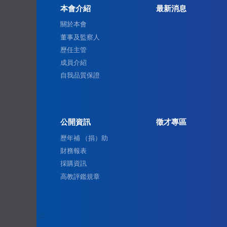
本會介紹
最新消息
關於本會
董事及監察人
歷任主管
成員介紹
自我品質保證
公開資訊
徵才專區
歷年補 （捐）助
財務報表
採購資訊
高教評鑑規章
:::