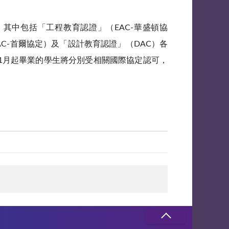
算，其中包括「工程教育認證」（EAC-華盛頓協
C-首爾協定）及「設計教育認證」（DAC）各
025年1月起畢業的學生將分別受相關國際協定認可，