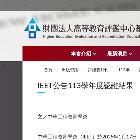
:::
本會介紹
最新消息
:::
首頁
出版資訊
評鑑雙月刊
114年
IEET公告113學年度認證結果
文／中華工程教育學會
中華工程教育學會（IEET）於2025年1月1