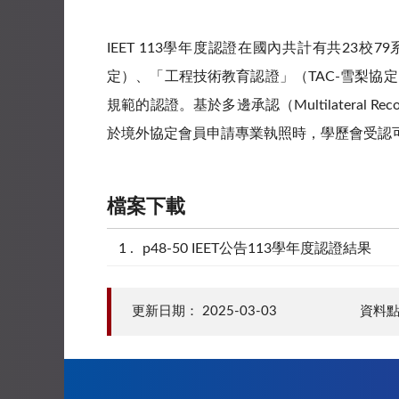
IEET 113學年度認證在國內共計有共23
定）、「工程技術教育認證」（TAC-雪梨協
規範的認證。基於多邊承認（Multilatera
於境外協定會員申請專業執照時，學歷會受認
檔案下載
p48-50 IEET公告113學年度認證結果
更新日期：
2025-03-03
資料點