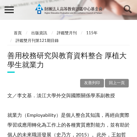
首頁
出版資訊
評鑑雙月刊
115年
評鑑雙月刊第121期目錄
善用校務研究與教育資料整合 厚植大
學生就業力
友善列印
回上一頁
文／李文基．淡江大學外交與國際關係學系副教授
就業力（Employability）是個人整合其知識，再經由實際
學習或應用轉化為工作上的各種實質應對能力，並有助於
個人的未來職涯發展（史乃方，2015）。此外，王如哲