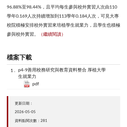
96.88%至98.44%，且平均每生參與校外實習人次由110
學年0.169人次持續增加到113學年0.184人次，可見大專
校院積極安排校外實習來培植學生就業力，且學生也積極
參與校外實習。
（繼續閱讀）
檔案下載
p4-9善用校務研究與教育資料整合 厚植大學
生就業力
pdf
更新日期：
2026-05-05
資料點閱次數：281