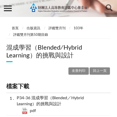
首頁
出版資訊
評鑑雙月刊
103年
評鑑雙月刊第50期目錄
混成學習（Blended∕Hybrid
Learning）的挑戰與設計
友善列印
回上一頁
檔案下載
P34-36 混成學習（Blended／Hybrid
Learning）的挑戰與設計
pdf