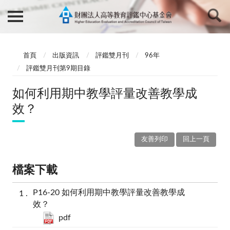
首頁
出版資訊
評鑑雙月刊
96年
評鑑雙月刊第9期目錄
如何利用期中教學評量改善教學成
效？
友善列印
回上一頁
檔案下載
P16-20 如何利用期中教學評量改善教學成
效？
pdf