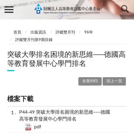
首頁
出版資訊
評鑑雙月刊
96年
評鑑雙月刊第9期目錄
突破大學排名困境的新思維──德國高
等教育發展中心學門排名
友善列印
回上一頁
檔案下載
P44-49 突破大學排名困境的新思維──德國
高等教育發展中心學門排名
pdf