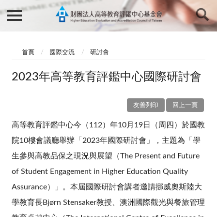
首頁
國際交流
研討會
2023年高等教育評鑑中心國際研討會
友善列印
回上一頁
高等教育評鑑中心今（112）年10月19日（周四）於國教
院10樓會議廳舉辦「2023年國際研討會」，主題為
「
學
生參與高教品保之現況與展望
（
The Present and Future
of Student Engagement in Higher Education Quality
Assurance）」
。本屆國際研討會講者邀請挪威奧斯陸大
學教育長Bjørn Stensaker教授、澳洲國際觀光與餐旅管理