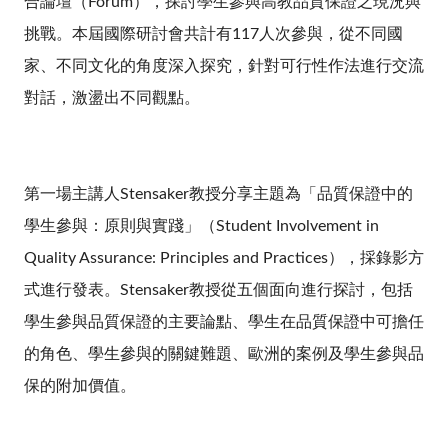
合論壇（Forum），探討學生參與高教品質保證之現況與
挑戰。本屆國際研討會共計有117人次參與，從不同國
家、不同文化的角度深入探究，針對可行性作法進行交流
對話，激盪出不同觀點。
第一場主講人Stensaker教授分享主題為「品質保證中的
學生參與：原則與實踐」（Student Involvement in
Quality Assurance: Principles and Practices），採錄影方
式進行發表。Stensaker教授從五個面向進行探討，包括
學生參與品質保證的主要論點、學生在品質保證中可擔任
的角色、學生參與的關鍵難題、歐洲的案例及學生參與品
保的附加價值。