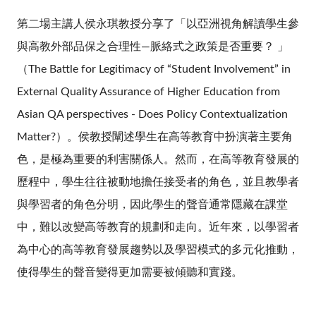
第二場主講人侯永琪教授分享了「以亞洲視角解讀學生參
與高教外部品保之合理性—脈絡式之政策是否重要？ 」
（The Battle for Legitimacy of “Student Involvement” in
External Quality Assurance of Higher Education from
Asian QA perspectives - Does Policy Contextualization
Matter?）。侯教授闡述學生在高等教育中扮演著主要角
色，是極為重要的利害關係人。然而，在高等教育發展的
歷程中，學生往往被動地擔任接受者的角色，並且教學者
與學習者的角色分明，因此學生的聲音通常隱藏在課堂
中，難以改變高等教育的規劃和走向。近年來，以學習者
為中心的高等教育發展趨勢以及學習模式的多元化推動，
使得學生的聲音變得更加需要被傾聽和實踐。