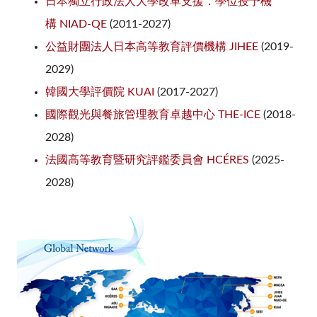
日本獨立行政法人大學改革支援．學位授予機
構
NIAD-QE
(2011-2027)
公益財團法人日本高等教育評價機構
JIHEE
(2019-
2029)
韓國大學評價院
KUAI
(2017-2027)
國際觀光與餐旅管理教育卓越中心
THE-ICE
(2018-
2028)
法國高等教育暨研究評鑑委員會 HCÉRES
(2025-
2028)