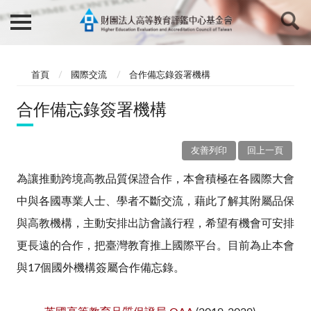
首頁
國際交流
合作備忘錄簽署機構
合作備忘錄簽署機構
友善列印
回上一頁
為讓推動跨境高教品質保證合作，本會積極在各國際大會
中與各國專業人士、學者不斷交流，藉此了解其附屬品保
與高教機構，主動安排出訪會議行程，希望有機會可安排
更長遠的合作，把臺灣教育推上國際平台。目前為止本會
與17個國外機構簽屬合作備忘錄。