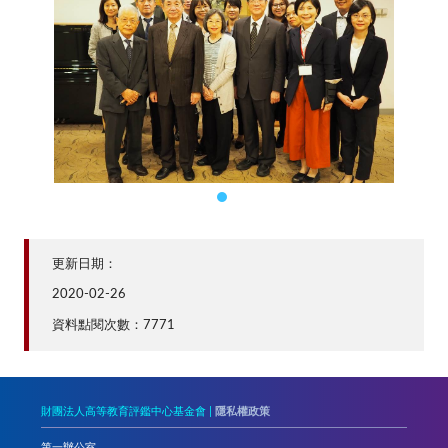
更新日期：
2020-02-26
資料點閱次數：7771
財團法人高等教育評鑑中心基金會 |
隱私權政策
第一辦公室