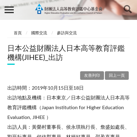
首頁
國際交流
參訪與交流
日本公益財團法人日本高等教育評鑑
機構(JIHEE)_出訪
友善列印
回上一頁
出訪時間：2019年10月15日至18日
出訪地點及機構：日本東京／日本公益財團法人日本高等
教育評鑑機構（Japan Institution for Higher Education
Evaluation, JIHEE ）
出訪人員：黃榮村董事長、侯永琪執行長、詹盛如處長、