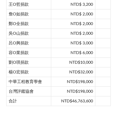
王O哲捐款
NTD$ 3,200
詹O如捐款
NTD$ 2,000
鄭O全捐款
NTD$ 2,000
吳O山捐款
NTD$ 2,000
呂O興捐款
NTD$ 3,000
容O業捐款
NTD$ 6,000
劉O琪捐款
NTD$10,000
楊
O宏捐款
NTD$32,000
中華工程教育學會
NTD$198,000
台灣評鑑協會
NTD$198,000
合計
NTD$
46,763,600