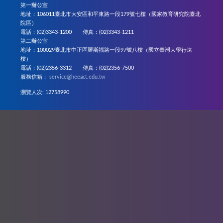
第一辦公室
地址：106011臺北市大安區和平東路一段179號七樓（國家教育研究院臺北
院區）
電話：(02)3343-1200 傳真：(02)3343-1211
第二辦公室
地址：100029臺北市中正區羅斯福路一段97號八樓（國立臺灣大學行遠
樓）
電話：(02)2356-3312 傳真：(02)2356-7500
服務信箱：
service@heeact.edu.tw
瀏覽人次: 12758990