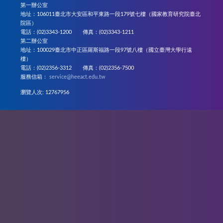
第一辦公室
地址：106011臺北市大安區和平東路一段179號七樓（國家教育研究院臺北
院區）
電話：(02)3343-1200 傳真：(02)3343-1211
第二辦公室
地址：100029臺北市中正區羅斯福路一段97號八樓（國立臺灣大學行遠
樓）
電話：(02)2356-3312 傳真：(02)2356-7500
服務信箱：
service@heeact.edu.tw
瀏覽人次: 12767956