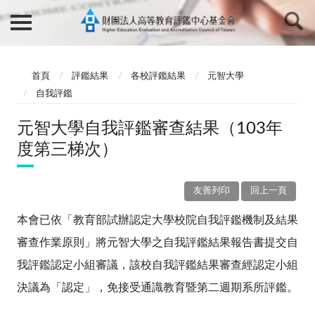
首頁
評鑑結果
各校評鑑結果
元智大學
自我評鑑
元智大學自我評鑑審查結果（103年
度第三梯次）
友善列印
回上一頁
本會已依「教育部試辦認定大學校院自我評鑑機制及結果
審查作業原則」將元智大學之自我評鑑結果報告書提交自
我評鑑認定小組審議，該校自我評鑑結果審查經認定小組
決議為「認定」，免接受通識教育暨第二週期系所評鑑。