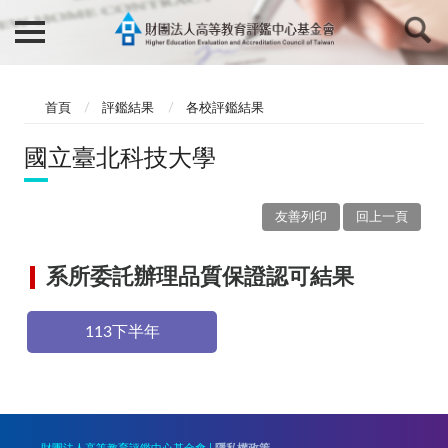
首頁
評鑑結果
各校評鑑結果
國立臺北科技大學
友善列印
回上一頁
系所委託辦理品質保證認可結果
113下半年