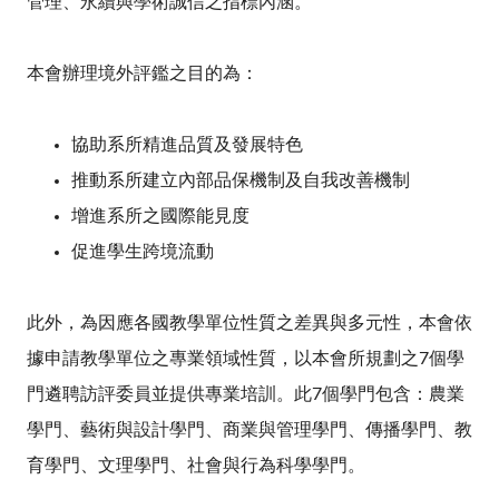
管理、永續與學術誠信之指標內涵。
本會辦理境外評鑑之目的為：
協助系所精進品質及發展特色
推動系所建立內部品保機制及自我改善機制
增進系所之國際能見度
促進學生跨境流動
此外，為因應各國教學單位性質之差異與多元性，本會依
據申請教學單位之專業領域性質，以本會所規劃之7個學
門遴聘訪評委員並提供專業培訓。此7個學門包含：農業
學門、藝術與設計學門、商業與管理學門、傳播學門、教
育學門、文理學門、社會與行為科學學門。