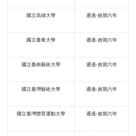
國立高雄大學
通過-效期六年
國立臺東大學
通過-效期六年
國立臺南藝術大學
通過-效期六年
國立臺灣藝術大學
通過-效期六年
國立臺灣體育運動大學
通過-效期六年