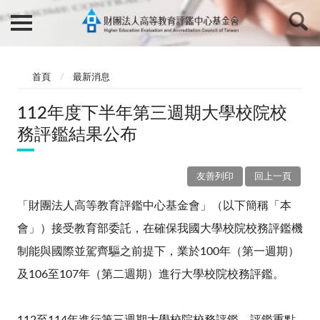
首頁
最新消息
112年度下半年第三週期大學校院校
務評鑑結果公布
友善列印
回上一頁
「財團法人高等教育評鑑中心基金會」（以下簡稱「本
會」）接受教育部委託，在確保我國大學校院校務評鑑機
制能與國際並駕齊驅之前提下，業於100年（第一週期）
及106至107年（第二週期）進行大學校院校務評鑑。