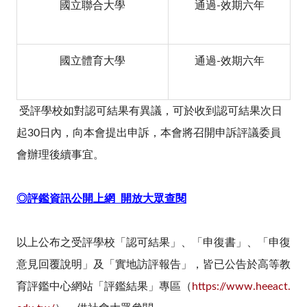
國立聯合大學
通過-效期六年
國立體育大學
通過-效期六年
受評學校如對認可結果有異議，可於收到認可結果次日
起30日內，向本會提出申訴，本會將召開申訴評議委員
會辦理後續事宜。
◎
評鑑資訊公開上網
開放大眾查閱
以上公布之受評學校「認可結果」、「申復書」、「申復
意見回覆說明」及「實地訪評報告」，皆已公告於高等教
育評鑑中心網站「評鑑結果」專區（
https://www.heeact.