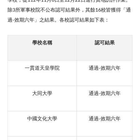
學校，從112年11月6日至12月22日進行實地訪評作業。
除3所軍事校院不公布認可結果外，其餘16校皆獲得「通
過-效期六年」之結果。各校認可結果如下表：
學校名稱
認可結果
一貫道天皇學院
通過-效期六年
大同大學
通過-效期六年
中國文化大學
通過-效期六年