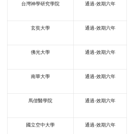
台灣神學研究學院
通過-效期六年
玄奘大學
通過-效期六年
佛光大學
通過-效期六年
南華大學
通過-效期六年
馬偕醫學院
通過-效期六年
國立空中大學
通過-效期六年