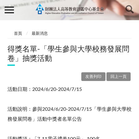
首頁
最新消息
得獎名單-「學生參與大學校務發展問
卷」抽獎活動
友善列印
回上一頁
活動日期：
2024/6/20-2024/7/15
活動說明：參與
2024/6/20-2024/7/15
「學生參與大學校
務發展問卷」活動中獎者名單公告