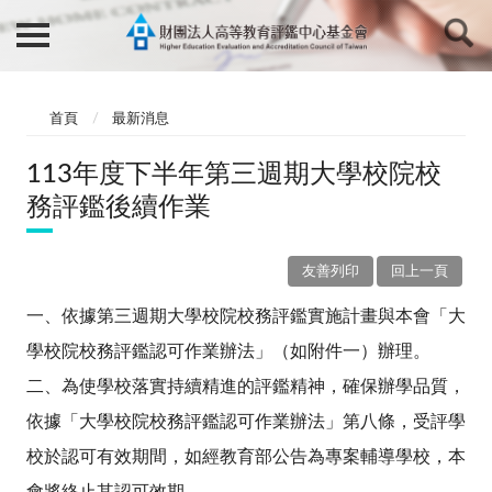
首頁
最新消息
113年度下半年第三週期大學校院校
務評鑑後續作業
友善列印
回上一頁
一、依據第三週期大學校院校務評鑑實施計畫與本會「大
學校院校務評鑑認可作業辦法」（如附件一）辦理。
二、為使學校落實持續精進的評鑑精神，確保辦學品質，
依據「大學校院校務評鑑認可作業辦法」第八條，受評學
校於認可有效期間，如經教育部公告為專案輔導學校，本