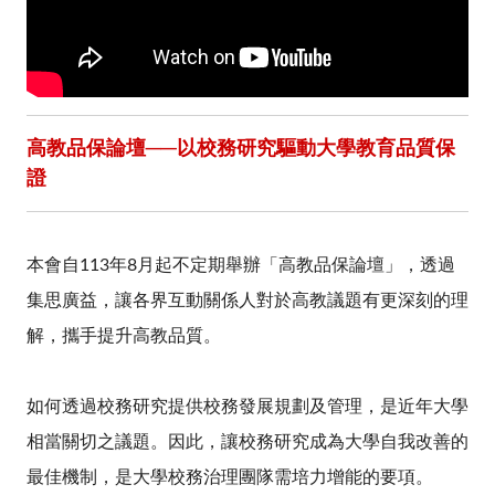
高教品保論壇──以校務研究驅動大學教育品質保
證
本會自113年8月起不定期舉辦「高教品保論壇」，透過
集思廣益，讓各界互動關係人對於高教議題有更深刻的理
解，攜手提升高教品質。
如何透過校務研究提供校務發展規劃及管理，是近年大學
相當關切之議題。因此，讓校務研究成為大學自我改善的
最佳機制，是大學校務治理團隊需培力增能的要項。