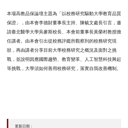
本場高教品保論壇主題為「以校務研究驅動大學教育品質
保證」，由本會李德財董事長主持、陳毓文處長引言，邀
請臺北醫學大學吳麥斯校長、本會前董事長黃榮村教授擔
任講者。由本會引出從校務評鑑所觀察到的校務研究現
狀，再由講者分享目前大學校務研究之概況及面對之挑
戰，並說明因應國際趨勢、教育變革、人工智慧科技興起
等挑戰，大學須如何善用校務研究，落實自我改善機制。
更新日期：