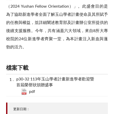
（2024 Yushan Fellow Orientation）」。此盛會目的是
為了協助新進學者全面了解玉山學者計畫使命及其所賦予
的任務與權益，並詳細闡述教育部及計畫辦公室所提供的
後續支援服務。今年，共有涵蓋六大領域，來自8所大專
校院的24位新進學者齊聚一堂，為本計畫注入新血與蓬
勃的活力。
檔案下載
p30-32 113年玉山學者計畫新進學者歡迎暨
首屆榮譽狀頒贈盛事
pdf
更新日期：