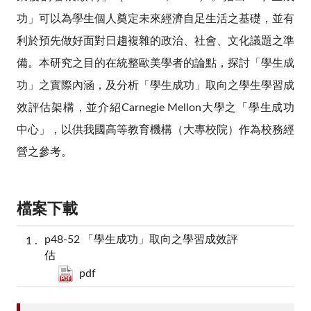
功」可以為學生個人奠定未來經濟自足生活之基礎，並有
利於預先做好面對日趨複雜的政治、社會、文化議題之準
備。本研究之目的在統整歐美學者的論點，探討「學生成
功」之實際內涵，及分析「學生成功」取向之學生學習成
效評估架構，並介紹Carnegie Mellon大學之「學生成功
中心」，以供我國高等教育機構（大專校院）作為校務經
營之參考。
檔案下載
p48-52 「學生成功」取向之學習成效評
估
pdf