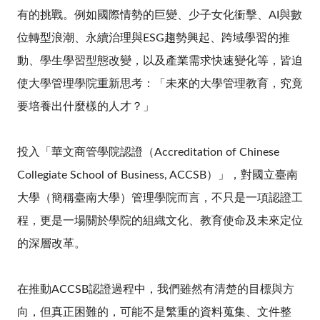
有的挑戰。例如國際情勢的巨變、少子女化衝擊、AI與數
位轉型浪潮、永續治理與ESG趨勢興起、跨域學習的推
動、學生學習型態改變，以及產業需求快速變化等，皆迫
使大學管理學院重新思考：「未來的大學管理教育，究竟
要培養出什麼樣的人才？」
投入「華文商管學院認證（Accreditation of Chinese
Collegiate School of Business, ACCSB）」，對國立臺南
大學（簡稱臺南大學）管理學院而言，不只是一項認證工
程，更是一場關於學院的組織文化、教育使命及未來定位
的深層改革。
在推動ACCSB認證過程中，我們雖然有清楚的目標與方
向，但真正困難的，可能不是繁重的資料蒐集、文件整