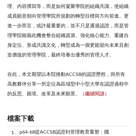
理、內容撰寫等，而是如何凝聚學院的組織共識，使組織
成員願意朝向管理學院所規劃的轉型目標與方向前進。更
進一步而言，或許最重要的，並不只是通過認證，而是管
理學院能藉此機會整合組織資源、強化核心能力、重建自
身定位、形成共識文化，轉型成為一個更能迎向未來且創
造價值的管理學院，最終培養出優秀的管理人才。
在此，本文期望以本院推動ACCSB的認證歷程，與所有
高教夥伴分享一所定位為區域型中小型大學在認證過程中
的反思、困境、改革及未來願景。
（繼續閱讀）
檔案下載
p64-68從ACCSB認證到管理教育重塑：國