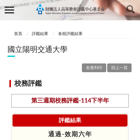
首頁
評鑑結果
各校評鑑結果
國立陽明交通大學
友善列印
回上一頁
校務評鑑
第三週期校務評鑑-114下半年
評鑑結果
通過-效期六年