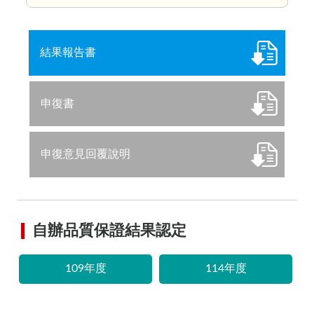
結果報告書
申復書
申復意見回覆說明
自辦品質保證結果認定
109年度
114年度