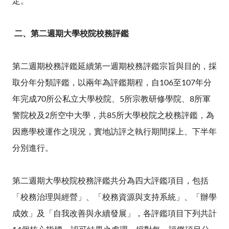
定。
二、第二週期大學校院校務評鑑
第二週期校務評鑑延續第一週期校務評鑑宗旨與目的，採
取分年分類評鑑，以兩年為評鑑期程，自106至107年分
年完成70所公私立大學校院、5所宗教研修學院、8所軍
警院校及2所空中大學，共85所大學校院之校務評鑑，為
因應學校運作之現況，實地訪評之執行期間採上、下半年
分別進行。
第二週期大學校院校務評鑑共分為四大評鑑項目，包括
「校務治理與經營」、「校務資源與支持系統」、「辦學
成效」及「自我改善與永續發展」，各評鑑項目下列共計