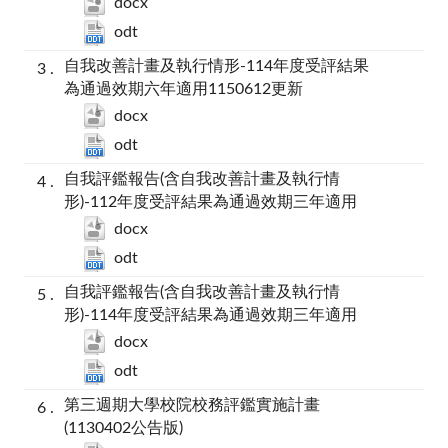
docx
odt
自我改善計畫及執行情形-114年度受評結果
為通過效期六年適用1150612更新
docx
odt
自我評鑑報告(含自我改善計畫及執行情
形)-112年度受評結果為通過效期三年適用
docx
odt
自我評鑑報告(含自我改善計畫及執行情
形)-114年度受評結果為通過效期三年適用
docx
odt
第三週期大學校院校務評鑑實施計畫
(1130402公告版)