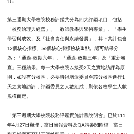
行。
第三週期大學校院校務評鑑共分為四大評鑑項目，包括
「校務治理與經營」、「教師教學與學術專業」、「學生
學習與成效」及「社會責任與永續發展」，其下共計包含
12個核心指標、56個核心指標檢核重點。認可結果分
為：「通過-效期六年」、「通過-效期三年」及「重新審
查」三種結果。每一大學校院以接受2天之實地訪評為原
則，如設有分校區，必要時得增派委員至該分校區進行1
天之實地訪評，評鑑委員之人數組成，則依各校學生人數
規模而定。
「第三週期大學校院校務評鑑實施計畫說明會」已於111
年4月27日辦理，當日簡報資料及QA請參閱附檔，當日