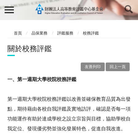
首頁
品保業務
評鑑服務
校務評鑑
關於校務評鑑
友善列印
回上一頁
一、第一週期大學校院校務評鑑
第一週期大學校院校務評鑑以改善並確保教育品質為出發
點，期待藉由各校自我評鑑及實地訪評，確認是否每一項
功能運作有助於達成學校之設立宗旨與目標，協助學校自
我定位、發現優劣勢並強化發展特色，促進自我改進。