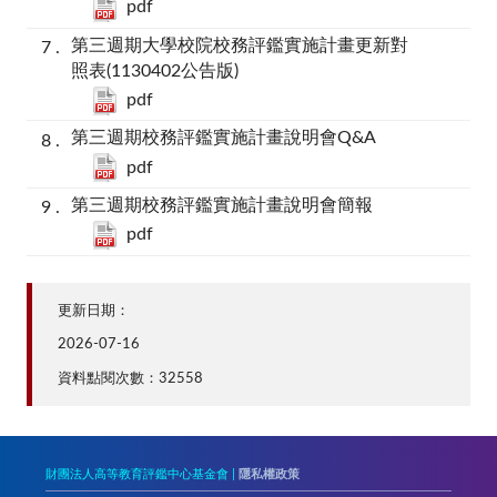
pdf
第三週期大學校院校務評鑑實施計畫更新對
照表(1130402公告版)
pdf
第三週期校務評鑑實施計畫說明會Q&A
pdf
第三週期校務評鑑實施計畫說明會簡報
pdf
更新日期：
2026-07-16
資料點閱次數：32558
財團法人高等教育評鑑中心基金會 |
隱私權政策