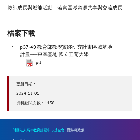
教師成長與增能活動，落實區域資源共享與交流成長。
檔案下載
p37-43 教育部教學實踐研究計畫區域基地
計畫──東區基地 國立宜蘭大學
pdf
更新日期：
2024-11-01
資料點閱次數：1158
財團法人高等教育評鑑中心基金會 |
隱私權政策