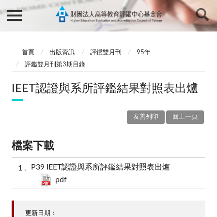
首頁
出版資訊
評鑑雙月刊
95年
評鑑雙月刊第3期目錄
IEET認證與系所評鑑結果對照表出爐
友善列印
回上一頁
檔案下載
P39 IEET認證與系所評鑑結果對照表出爐
pdf
更新日期：