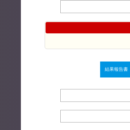
結果報告書