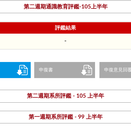
第二週期通識教育評鑑-105上半年
評鑑結果
-
申復書
申復意見回
第二週期系所評鑑 - 105 上半年
第一週期系所評鑑 - 99 上半年