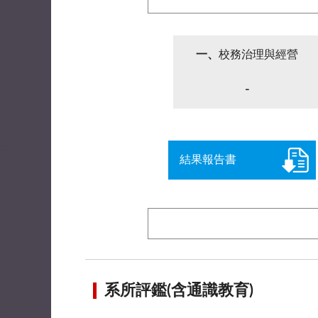
一、
校務治理與經營
-
結果報告書
系所評鑑(含通識教育)