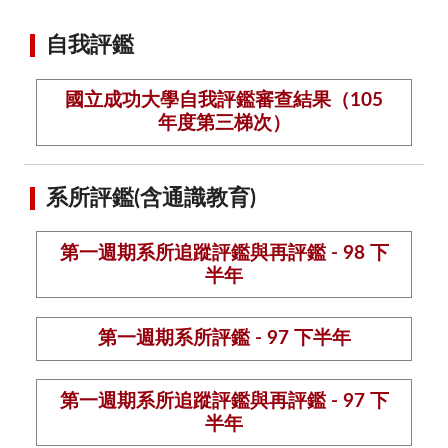
自我評鑑
國立成功大學自我評鑑審查結果（105
年度第三梯次）
系所評鑑(含通識教育)
第一週期系所追蹤評鑑與再評鑑 - 98 下
半年
第一週期系所評鑑 - 97 下半年
第一週期系所追蹤評鑑與再評鑑 - 97 下
半年