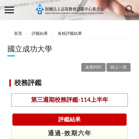
首頁
評鑑結果
各校評鑑結果
國立成功大學
友善列印
回上一頁
校務評鑑
第三週期校務評鑑-114上半年
評鑑結果
通過-效期六年