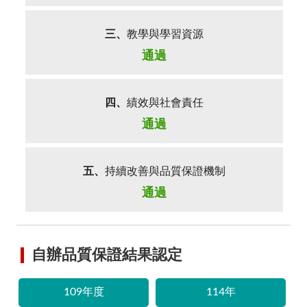
三、
教學與學習資源
通過
四、
績效與社會責任
通過
五、
持續改善與品質保證機制
通過
自辦品質保證結果認定
109年度
114年