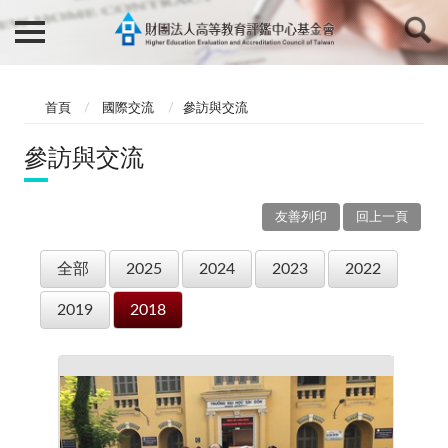
首頁
國際交流
參訪與交流
參訪與交流
友善列印
回上一頁
全部
2025
2024
2023
2022
2019
2018