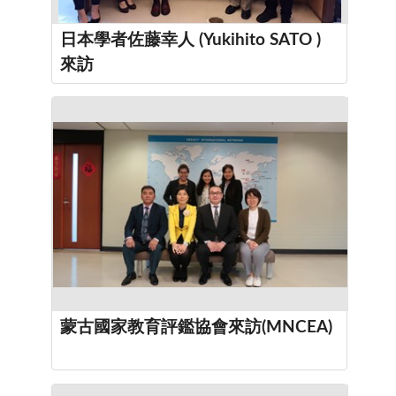
日本學者佐藤幸人 (Yukihito SATO )
來訪
蒙古國家教育評鑑協會來訪(MNCEA)