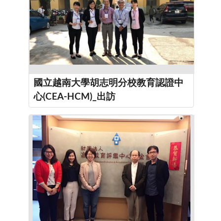
國立越南大學胡志明分校教育認證中
心(CEA-HCM)_出訪