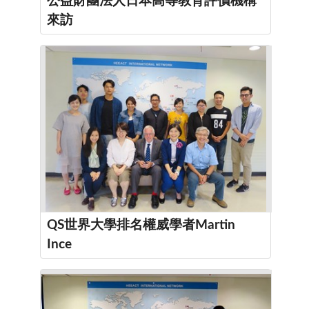
公益財團法人日本高等教育評價機構
來訪
QS世界大學排名權威學者Martin
Ince