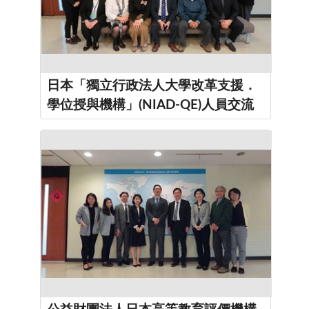
日本「獨立行政法人大學改革支援．
學位授與機構」(NIAD-QE)人員交流
活動