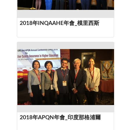
2018年INQAAHE年會_模里西斯
2018年APQN年會_印度那格浦爾