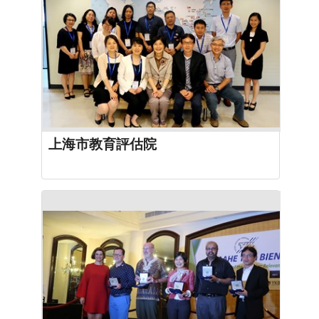
上海市教育評估院