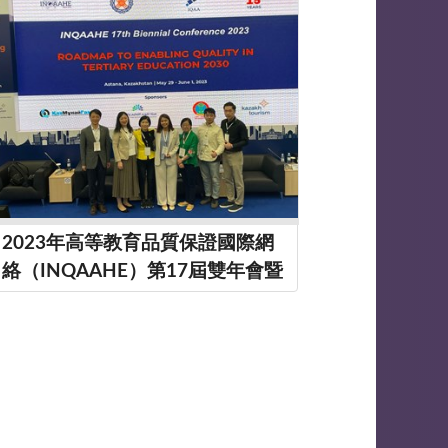
2023年高等教育品質保證國際網
絡（INQAAHE）第17屆雙年會暨
會員大會