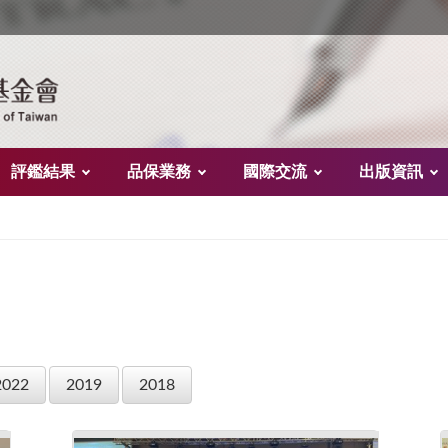
評鑑結果
品保業務
國際交流
出版資訊
2022
2019
2018