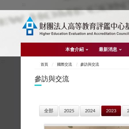
:::
本會介紹
最新消息
:::
首頁
國際交流
參訪與交流
參訪與交流
全部
2025
2024
2023