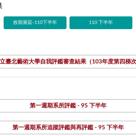
果
效期展延-110下半年
110 下半年
立臺北藝術大學自我評鑑審查結果（103年度第四梯
第一週期系所評鑑 - 95 下半年
第一週期系所追蹤評鑑與再評鑑 - 95 下半年