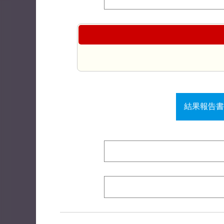
結果報告書