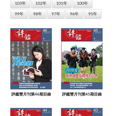
103年
102年
101年
100年
99年
98年
97年
96年
95年
評鑑雙月刊第46期目錄
評鑑雙月刊第45期目錄