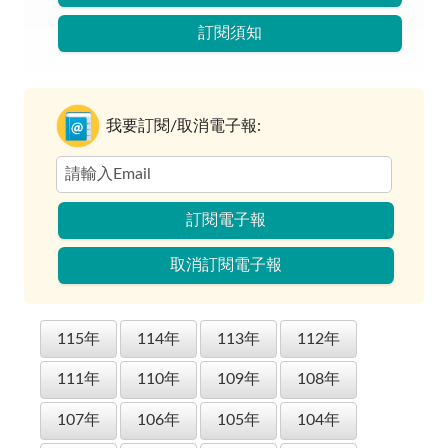
訂閱須知
我要訂閱/取消電子報:
訂閱電子報
取消訂閱電子報
115年
114年
113年
112年
111年
110年
109年
108年
107年
106年
105年
104年