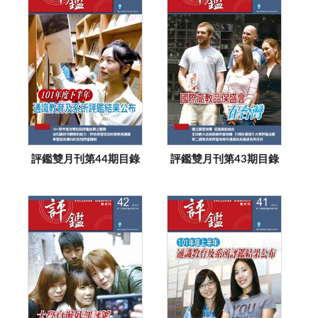
評鑑雙月刊第44期目錄
評鑑雙月刊第43期目錄