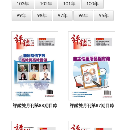
103年
102年
101年
100年
99年
98年
97年
96年
95年
評鑑雙月刊第88期目錄
評鑑雙月刊第87期目錄