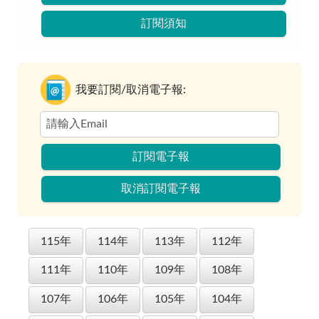
訂閱須知
我要訂閱/取消電子報:
訂閱電子報
取消訂閱電子報
115年
114年
113年
112年
111年
110年
109年
108年
107年
106年
105年
104年