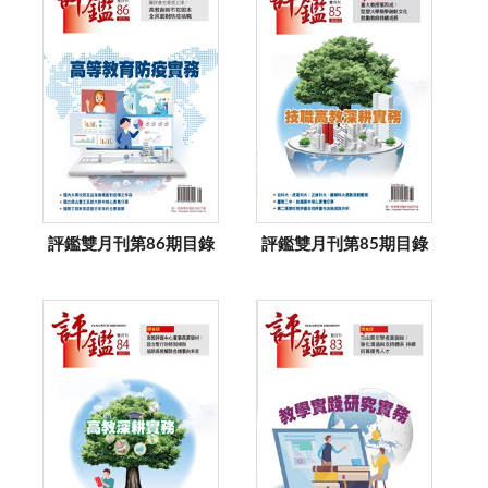
評鑑雙月刊第86期目錄
評鑑雙月刊第85期目錄