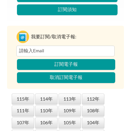
訂閱須知
我要訂閱/取消電子報:
訂閱電子報
取消訂閱電子報
115年
114年
113年
112年
111年
110年
109年
108年
107年
106年
105年
104年