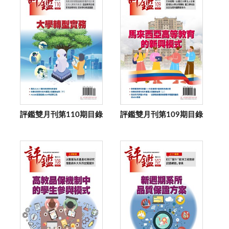
評鑑雙月刊第110期目錄
評鑑雙月刊第109期目錄