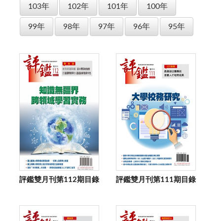
103年
102年
101年
100年
99年
98年
97年
96年
95年
評鑑雙月刊第112期目錄
評鑑雙月刊第111期目錄