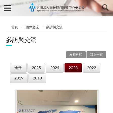
首頁
國際交流
參訪與交流
參訪與交流
友善列印
回上一頁
全部
2025
2024
2023
2022
2019
2018