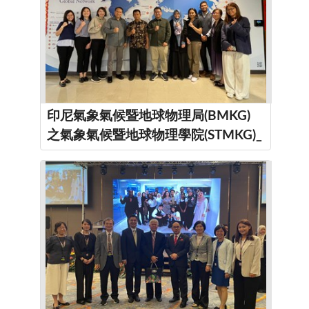
印尼氣象氣候暨地球物理局(BMKG)
之氣象氣候暨地球物理學院(STMKG)_
來訪