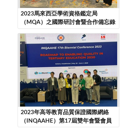
2023馬來西亞學術資格鑑定局
（MQA）之國際研討會暨合作備忘錄
簽署儀式
2023年高等教育品質保證國際網絡
（INQAAHE）第17屆雙年會暨會員
大會