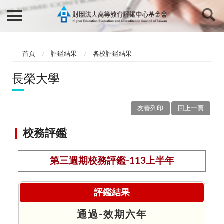
首頁
評鑑結果
各校評鑑結果
長榮大學
友善列印
回上一頁
校務評鑑
第三週期校務評鑑-113上半年
評鑑結果
通過-效期六年