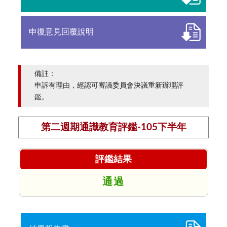
申復意見回覆說明
備註：
申訴有理由，經認可審議委員會決議重新辦理評
鑑。
第二週期通識教育評鑑-105下半年
評鑑結果
通過