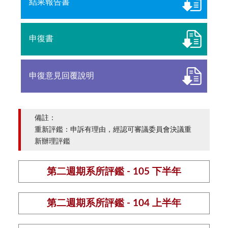
結果報告書
申復書
申復意見回覆說明
備註：
重新評鑑：申訴有理由，經認可審議委員會決議重
新辦理評鑑
第二週期系所評鑑 - 105 下半年
第二週期系所評鑑 - 104 上半年