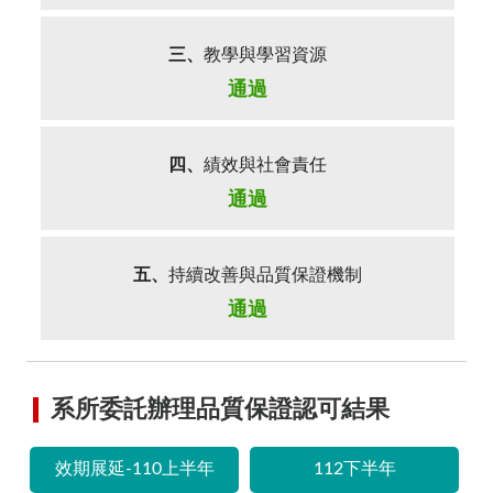
三、
教學與學習資源
通過
四、
績效與社會責任
通過
五、
持續改善與品質保證機制
通過
系所委託辦理品質保證認可結果
效期展延-110上半年
112下半年