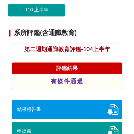
110 上半年
系所評鑑(含通識教育)
第二週期通識教育評鑑-104上半年
評鑑結果
有條件通過
結果報告書
申復書