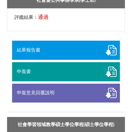
社會暨公共事務學系(學士班)
通過
評鑑結果：
結果報告書
申復書
申復意見回覆說明
社會學習領域教學碩士學位學程(碩士學位學程)