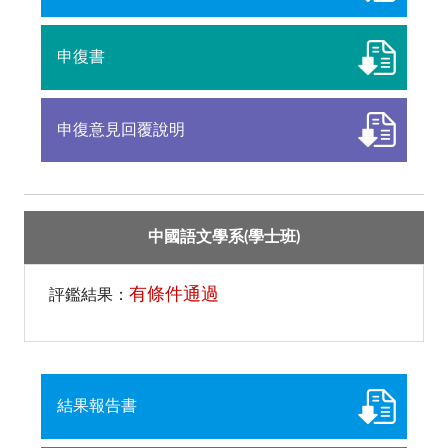
申復書
申復意見回覆說明
中國語文學系(學士班)
有條件通過
評鑑結果：
結果報告書