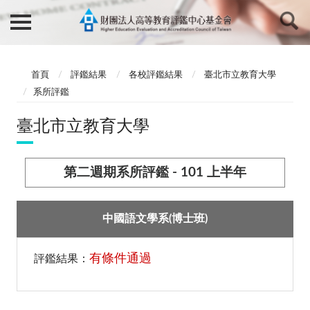
首頁
評鑑結果
各校評鑑結果
臺北市立教育大學
系所評鑑
臺北市立教育大學
第二週期系所評鑑 - 101 上半年
中國語文學系(博士班)
有條件通過
評鑑結果：