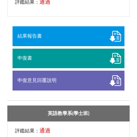
通過
評鑑結果：
結果報告書
申復書
申復意見回覆說明
英語教學系(學士班)
通過
評鑑結果：