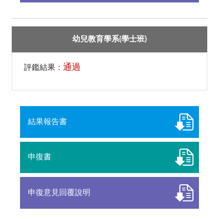
幼兒教育學系(學士班)
通過
評鑑結果：
結果報告書
申復書
申復意見回覆說明