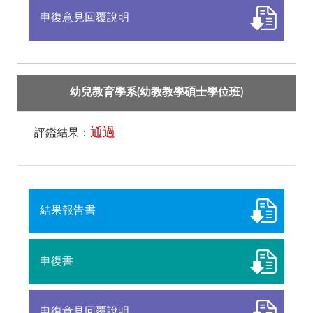
申復意見回覆說明
幼兒教育學系(幼教教學碩士學位班)
通過
評鑑結果：
結果報告書
申復書
申復意見回覆說明