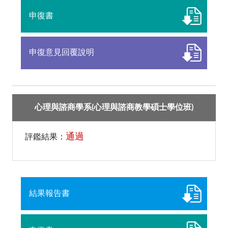
申復書
申復意見回覆說明
心理與諮商學系(心理與諮商教學碩士學位班)
通過
評鑑結果：
結果報告書