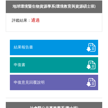
地球環境暨生物資源學系(環境教育與資源碩士班)
通過
評鑑結果：
結果報告書
申復書
申復意見回覆說明