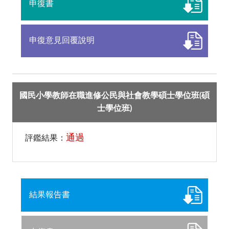
申復書
申復意見回覆說明
國民小學教師在職進修公民與社會教學碩士學位班(碩
士學位班)
通過
評鑑結果：
結果報告書