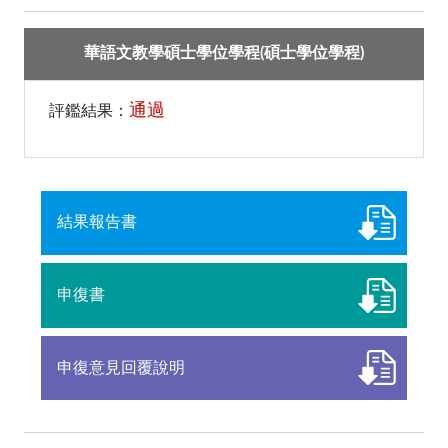
華語文教學碩士學位學程(碩士學位學程)
通過
評鑑結果：
結果報告書
申復書
申復意見回覆說明