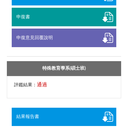
申復書
申復意見回覆說明
特殊教育學系(碩士班)
通過
評鑑結果：
結果報告書