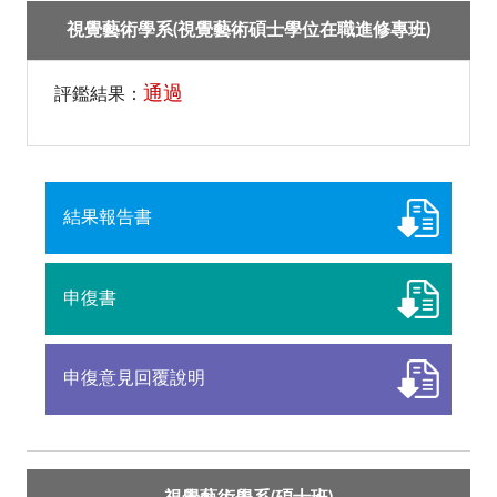
視覺藝術學系(視覺藝術碩士學位在職進修專班)
通過
評鑑結果：
結果報告書
申復書
申復意見回覆說明