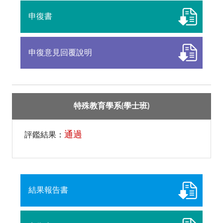
申復書
申復意見回覆說明
特殊教育學系(學士班)
通過
評鑑結果：
結果報告書