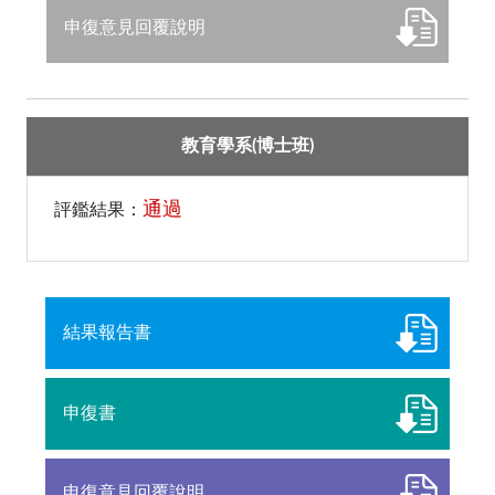
申復意見回覆說明
教育學系(博士班)
通過
評鑑結果：
結果報告書
申復書
申復意見回覆說明