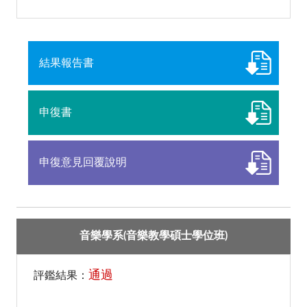
結果報告書
申復書
申復意見回覆說明
音樂學系(音樂教學碩士學位班)
通過
評鑑結果：