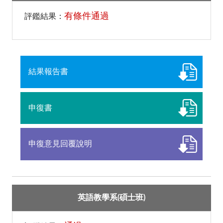
有條件通過
評鑑結果：
結果報告書
申復書
申復意見回覆說明
英語教學系(碩士班)