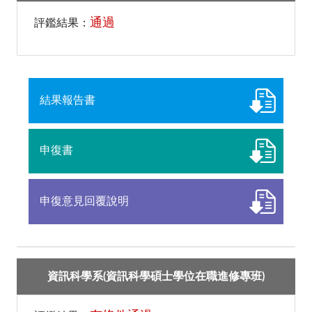
通過
評鑑結果：
結果報告書
申復書
申復意見回覆說明
資訊科學系(資訊科學碩士學位在職進修專班)