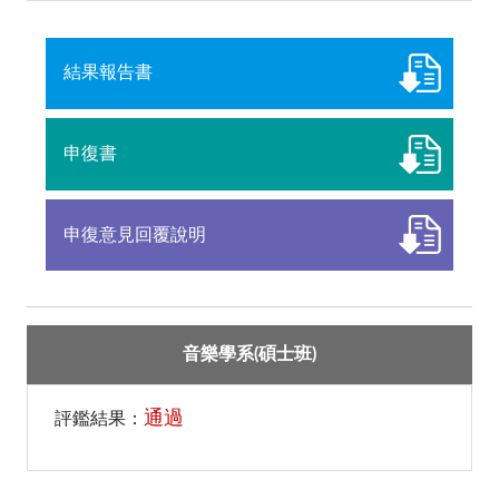
結果報告書
申復書
申復意見回覆說明
音樂學系(碩士班)
通過
評鑑結果：