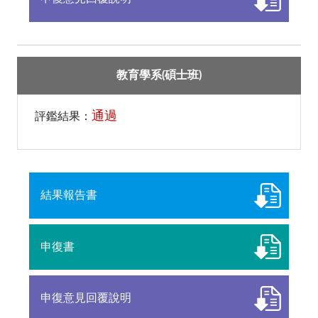
教育學系(碩士班)
通過
評鑑結果：
結果報告書
申復書
申復意見回覆說明