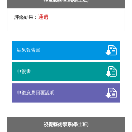
視覺藝術學系(碩士班)
通過
評鑑結果：
結果報告書
申復書
申復意見回覆說明
視覺藝術學系(學士班)