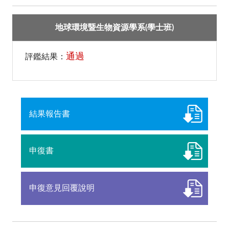
地球環境暨生物資源學系(學士班)
通過
評鑑結果：
結果報告書
申復書
申復意見回覆說明