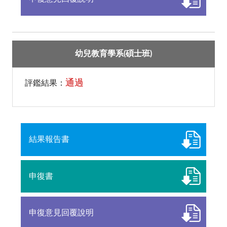
幼兒教育學系(碩士班)
通過
評鑑結果：
結果報告書
申復書
申復意見回覆說明