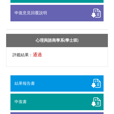
申復意見回覆說明
心理與諮商學系(學士班)
通過
評鑑結果：
結果報告書
申復書