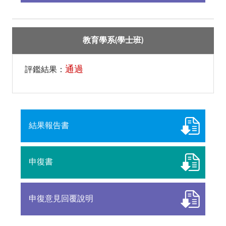
教育學系(學士班)
通過
評鑑結果：
結果報告書
申復書
申復意見回覆說明