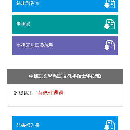
結果報告書
申復書
申復意見回覆說明
中國語文學系(語文教學碩士學位班)
有條件通過
評鑑結果：
結果報告書