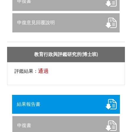
申復書
申復意見回覆說明
教育行政與評鑑研究所(博士班)
通過
評鑑結果：
結果報告書
申復書