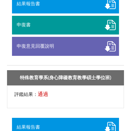
結果報告書
申復書
申復意見回覆說明
特殊教育學系(身心障礙教育教學碩士學位班)
通過
評鑑結果：
結果報告書