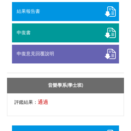
結果報告書
申復書
申復意見回覆說明
音樂學系(學士班)
通過
評鑑結果：